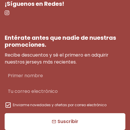
¡Síguenos en Redes!
Entérate antes que nadie de nuestras
promociones.
Recibe descuentos y sé el primero en adquirir
nuestros jerseys más recientes.
Enviarme novedades y ofertas por correo electrónico
Suscribir
email