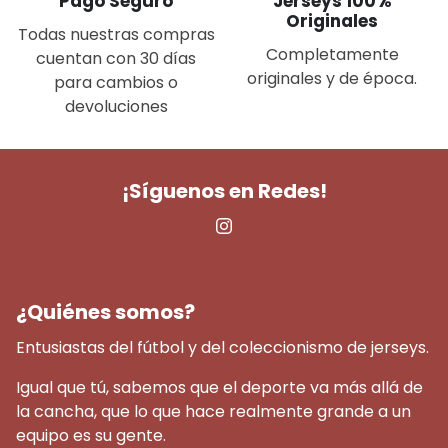
Pago Seguro
Jerseys 100%
Originales
Todas nuestras compras
Completamente
cuentan con 30 días
originales y de época.
para cambios o
devoluciones
¡Síguenos en Redes!
¿Quiénes somos?
Entusiastas del fútbol y del coleccionismo de jerseys.
Igual que tú, sabemos que el deporte va más allá de
la cancha, que lo que hace realmente grande a un
equipo es su gente.