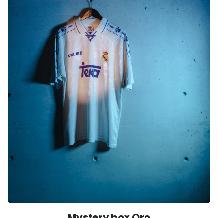
Mystery box Oro