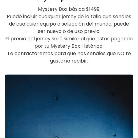
Mystery Box básica $1499;
Puede incluir cualquier jersey de la talla que señales
de cualquier equipo o selección del mundo, puede
ser nuevo o de uso previo.
El precio del jersey será similar al que estás pagando
por tu Mystery Box Histórica.
Te contactaremos para que nos señales que NO te
gustaría recibir.