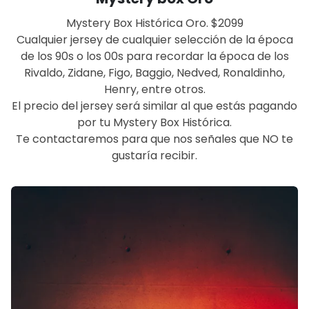
Mystery Box Histórica Oro. $2099
Cualquier jersey de cualquier selección de la época
de los 90s o los 00s para recordar la época de los
Rivaldo, Zidane, Figo, Baggio, Nedved, Ronaldinho,
Henry, entre otros.
El precio del jersey será similar al que estás pagando
por tu Mystery Box Histórica.
Te contactaremos para que nos señales que NO te
gustaría recibir.