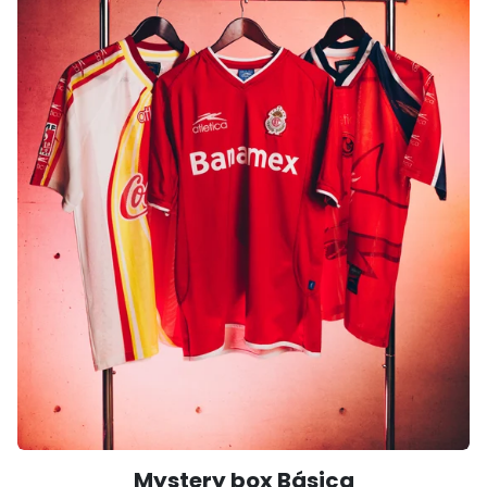
Mystery box Básica